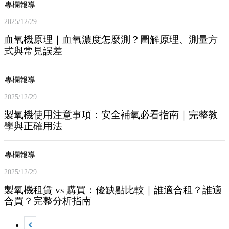
專欄報導
2025/12/29
血氧機原理｜血氧濃度怎麼測？圖解原理、測量方
式與常見誤差
專欄報導
2025/12/29
製氧機使用注意事項：安全補氧必看指南｜完整教
學與正確用法
專欄報導
2025/12/29
製氧機租賃 vs 購買：優缺點比較｜誰適合租？誰適
合買？完整分析指南