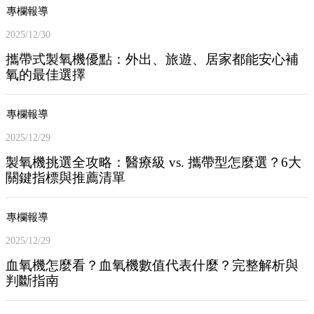
專欄報導
2025/12/30
攜帶式製氧機優點：外出、旅遊、居家都能安心補
氧的最佳選擇
專欄報導
2025/12/29
製氧機挑選全攻略：醫療級 vs. 攜帶型怎麼選？6大
關鍵指標與推薦清單
專欄報導
2025/12/29
血氧機怎麼看？血氧機數值代表什麼？完整解析與
判斷指南