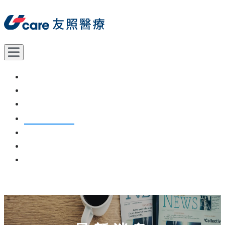
關於我們
產品資訊
使用教學
最新消息
團隊實績
聯絡我們
網站導覽